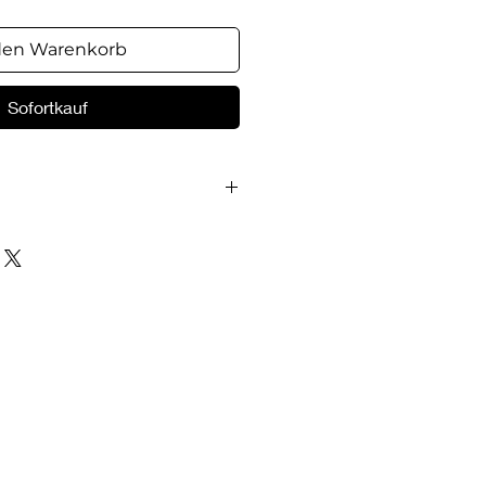
den Warenkorb
Sofortkauf