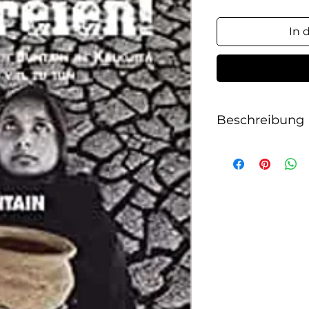
In 
Beschreibung