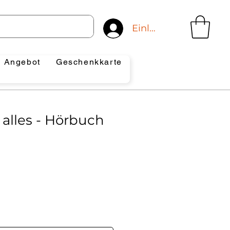
Einloggen
Angebot
Geschenkkarte
 alles - Hörbuch