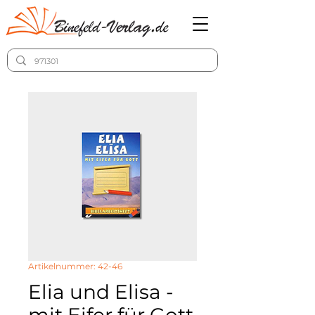
Artikelnummer: 42-46
Elia und Elisa -