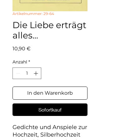
Artikelnummer: 29-64
Die Liebe erträgt
alles...
Preis
10,90 €
Anzahl
*
In den Warenkorb
Sofortkauf
Gedichte und Anspiele zur 
Hochzeit, Silberhochzeit 