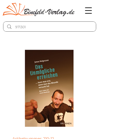
Artikelnummer: 210-12