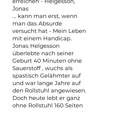
erreichen - Helgesson, 
Jonas

... kann man erst, wenn 
man das Absurde 
versucht hat - Mein Leben 
mit einem Handicap.

Jonas Helgesson 
überlebte nach seiner 
Geburt 40 Minuten ohne 
Sauerstoff , wuchs als 
spastisch Gelähmter auf 
und war lange Jahre auf 
den Rollstuhl angewiesen. 
Doch heute lebt er ganz 
ohne Rollstuhl 160 Seiten
Beschreibung