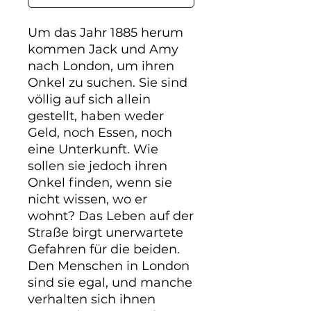
Um das Jahr 1885 herum 
kommen Jack und Amy 
nach London, um ihren 
Onkel zu suchen. Sie sind 
völlig auf sich allein 
gestellt, haben weder 
Geld, noch Essen, noch 
eine Unterkunft. Wie 
sollen sie jedoch ihren 
Onkel finden, wenn sie 
nicht wissen, wo er 
wohnt? Das Leben auf der 
Straße birgt unerwartete 
Gefahren für die beiden. 
Den Menschen in London 
sind sie egal, und manche 
verhalten sich ihnen 