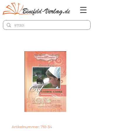
Artikelnummer: 710-34