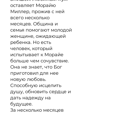
оставляет Морайю 
Миллер, прожив с ней 
всего несколько 
месяцев. Община и 
семья помогают молодой 
женщине, ожидающей 
ребенка. Но есть 
человек, который 
испытывает к Морайе 
больше чем сочувствие. 
Она не знает, что Бог 
приготовил для нее 
новую любовь. 
Способную исцелить 
душу, обновить сердце и 
дать надежду на 
будущее.

За несколько месяцев 