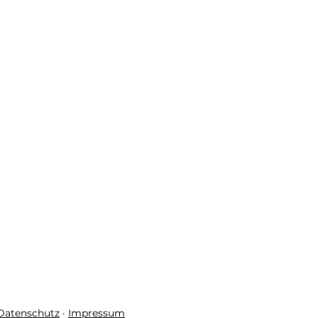
 Datenschutz
·
Impressum