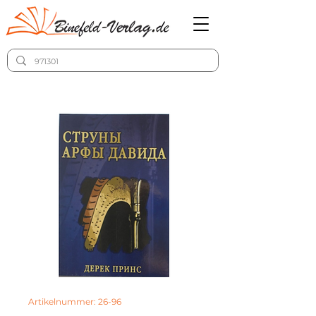
Artikelnummer: 26-96