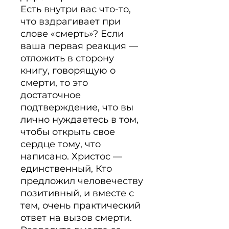
Есть внутри вас что-то, 
что вздрагивает при 
слове «смерть»? Если 
ваша первая реакция — 
отложить в сторону 
книгу, говорящую о 
смерти, то это 
достаточное 
подтверждение, что вы 
лично нуждаетесь в том, 
чтобы открыть свое 
сердце тому, что 
написано. Христос — 
единственный, Кто 
предложил человечеству 
позитивный, и вместе с 
тем, очень практический 
ответ на вызов смерти. 