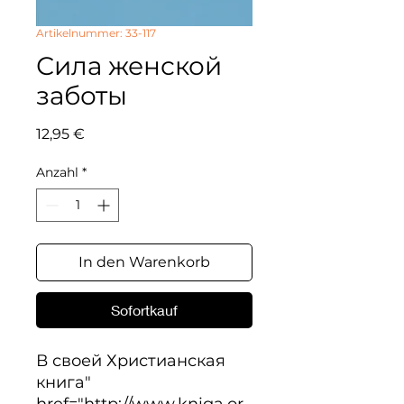
Artikelnummer: 33-117
Сила женской
заботы
Preis
12,95 €
Anzahl
*
In den Warenkorb
Sofortkauf
В своей Христианская 
книга" 