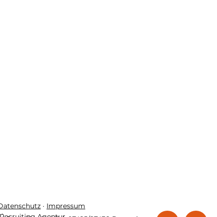
 Datenschutz
·
Impressum
Recruiting Agentur