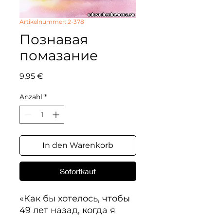
Artikelnummer: 2-378
Познавая
помазание
Preis
9,95 €
Anzahl
*
In den Warenkorb
Sofortkauf
«Как бы хотелось, чтобы 
49 лет назад, когда я 