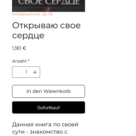
Artikelnummer: 26-113
Открываю свое
сердце
Preis
1,90 €
Anzahl
*
In den Warenkorb
Sofortkauf
Данная книга по своей 
сути - знакомство с 