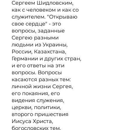
Сергеем Шидловским, 
как с человеком и как со 
служителем. "Открываю 
свое сердце" - это 
вопросы, заданные 
Сергею разными 
людьми из Украины, 
России, Казахстана, 
Германии и других стран, 
и его ответы на эти 
вопросы. Вопросы 
касаются разных тем: 
личной жизни Сергея, 
его покаяния, его 
видения служения, 
церкви, политики, 
второго пришествия 
Иисуса Христа, 
богословских тем.