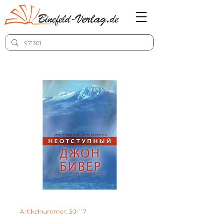
Artikelnummer: 30-117