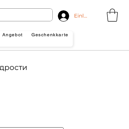
Einloggen
Angebot
Geschenkkarte
дрости