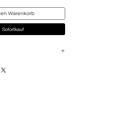
den Warenkorb
Sofortkauf