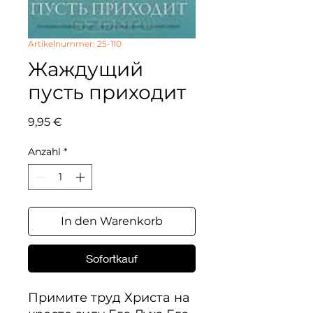
Artikelnummer: 25-110
Жаждущий
пусть приходит
Preis
9,95 €
Anzahl
*
In den Warenkorb
Sofortkauf
Примите труд Христа на 