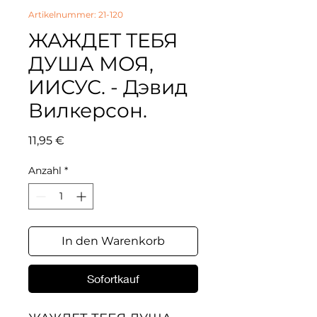
Artikelnummer: 21-120
ЖАЖДЕТ ТЕБЯ
ДУША МОЯ,
ИИСУС. - Дэвид
Вилкерсон.
Preis
11,95 €
Anzahl
*
In den Warenkorb
Sofortkauf