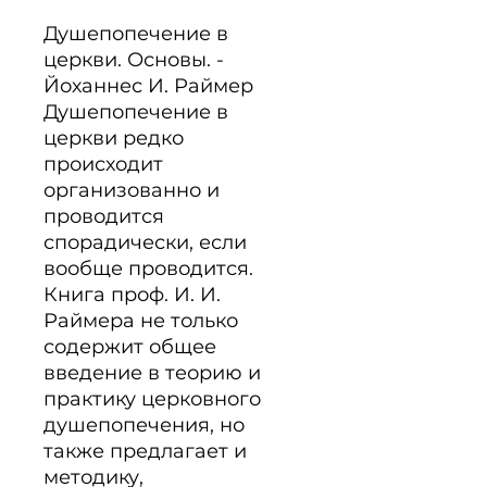
Душепопечение в 
церкви. Основы. - 
Йоханнес И. Раймер 
Душепопечение в 
церкви редко 
происходит 
организованно и 
проводится 
спорадически, если 
вообще проводится. 
Книга проф. И. И. 
Раймера не только 
содержит общее 
введение в теорию и 
практику церковного 
душепопечения, но 
также предлагает и 
методику, 