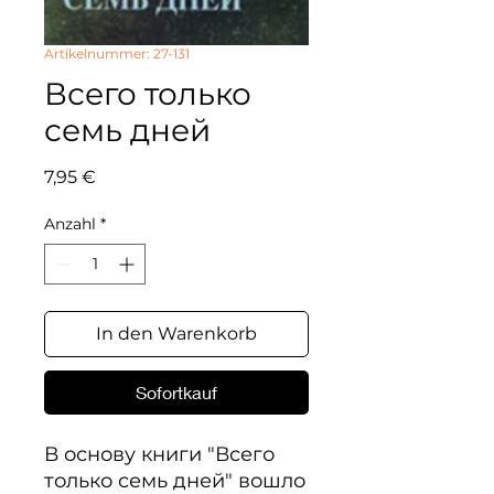
Artikelnummer: 27-131
Всего только
семь дней
Preis
7,95 €
Anzahl
*
In den Warenkorb
Sofortkauf
В основу книги "Всего 
только семь дней" вошло 