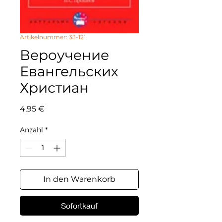
Artikelnummer: 33-121
Вероучение
Евангельских
Христиан
Preis
4,95 €
Anzahl
*
In den Warenkorb
Sofortkauf