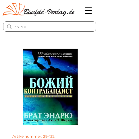
Artikelnummer: 29-132