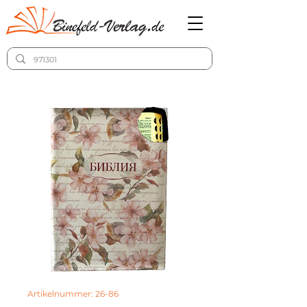
Artikelnummer: 26-86