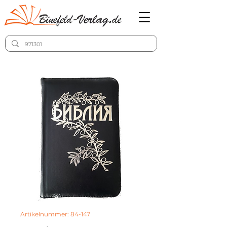
Artikelnummer: 84-147